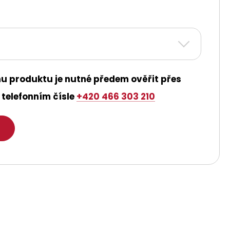
u produktu je nutné předem ověřit přes
telefonním čísle
+420 466 303 210