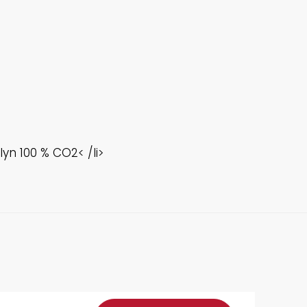
lyn 100 % CO2< /li>