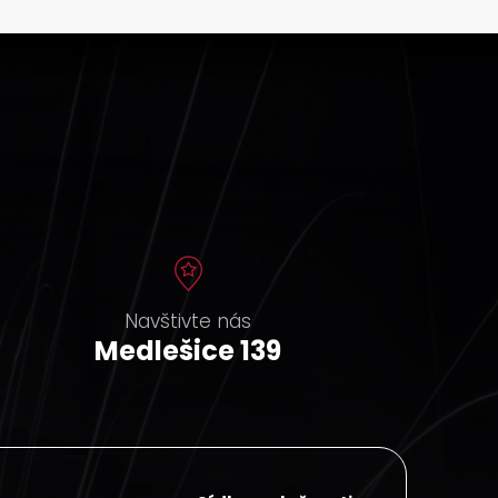
Navštivte nás
Medlešice 139