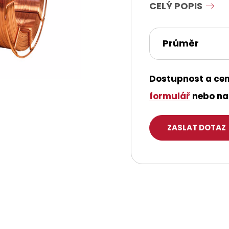
CELÝ POPIS
Průměr
Dostupnost a cen
formulář
nebo na 
ZASLAT DOTAZ