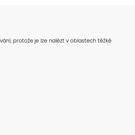
ání, protože je lze nalézt v oblastech těžké