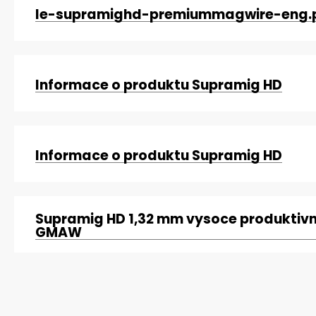
le-supramighd-premiummagwire-eng.
Informace o produktu Supramig HD
Informace o produktu Supramig HD
Supramig HD 1,32 mm vysoce produktivn
GMAW