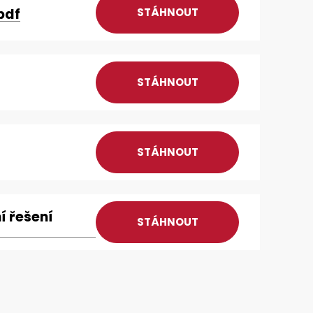
pdf
STÁHNOUT
STÁHNOUT
STÁHNOUT
í řešení
STÁHNOUT