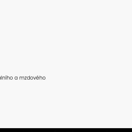
nálního a mzdového