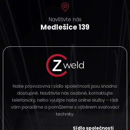
Navštivte nás
Medlešice 139
Naše provozovna i sídlo společnosti jsou snadno
dostupné. Navštivte nás osobně, kontaktujte
telefonicky, nebo využijte naše online služby – rádi
vám poradíme a pomůžeme s výběrem svařovací
techniky.
Sídlo společnosti