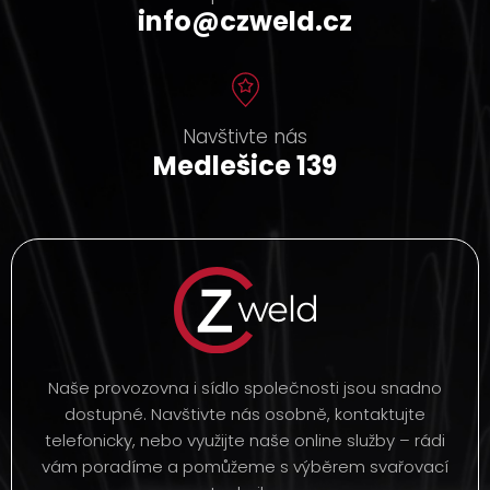
info@czweld.cz
Navštivte nás
Medlešice 139
Naše provozovna i sídlo společnosti jsou snadno
dostupné. Navštivte nás osobně, kontaktujte
telefonicky, nebo využijte naše online služby – rádi
vám poradíme a pomůžeme s výběrem svařovací